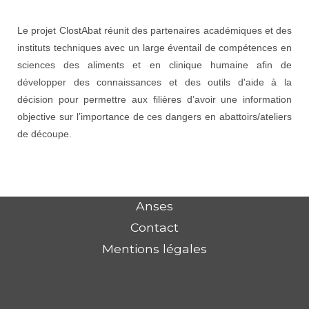
Le projet ClostAbat réunit des partenaires académiques et des
instituts techniques avec un large éventail de compétences en
sciences des aliments et en clinique humaine afin de
développer des connaissances et des outils d'aide à la
décision pour permettre aux filières d’avoir une information
objective sur l’importance de ces dangers en abattoirs/ateliers
de découpe.
Anses
Contact
Mentions légales