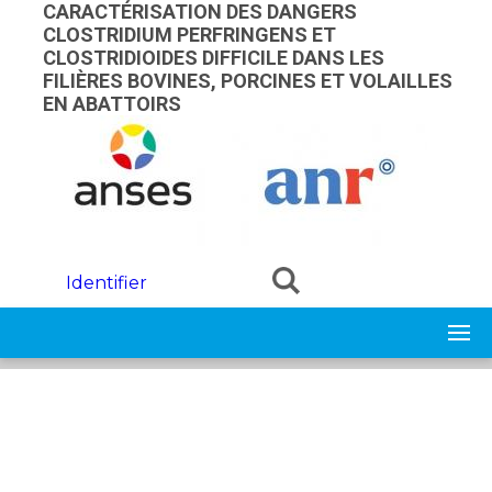
Skip to main content
CARACTÉRISATION DES DANGERS
CLOSTRIDIUM PERFRINGENS ET
CLOSTRIDIOIDES DIFFICILE DANS LES
FILIÈRES BOVINES, PORCINES ET VOLAILLES
EN ABATTOIRS
Identifier