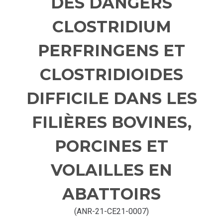
DES DANGERS
CLOSTRIDIUM
PERFRINGENS ET
CLOSTRIDIOIDES
DIFFICILE DANS LES
FILIÈRES BOVINES,
PORCINES ET
VOLAILLES EN
ABATTOIRS
(ANR-21-CE21-0007)